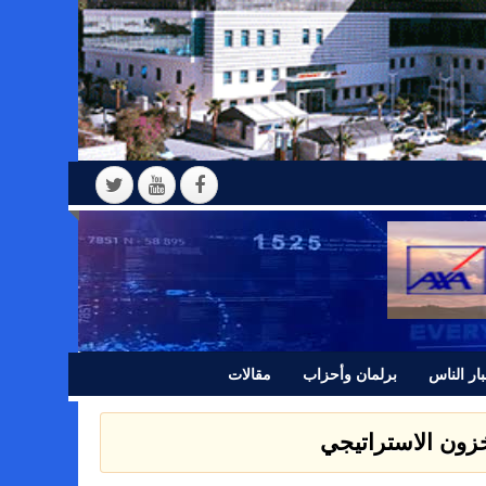
ار الناس
برلمان وأحزاب
مقالات
مخزون الاستراتيجي