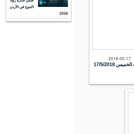
ضمن جائزة رواد
التنوع في الأردن
2026
2018-05-17
س 17/5/2018