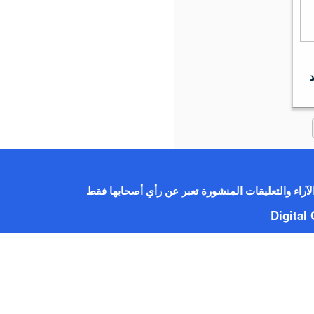
آراء والتعليقات المنشورة تعبر عن رأي أصحابها فقط
Digita