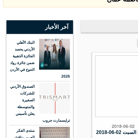
آخر الأخبار
البنك الأهلي
الأردني يحصد
الجائزة الذهبية
ضمن جائزة رواد
التنوع في الأردن
2026
الصندوق الأردني
للشركات
الصغيرة
والمتوسطة
يعلن تأسيس
ترايسمارت جروب
2018-06-02
منتدى الفكر
02-06-2018
العربي يناقش