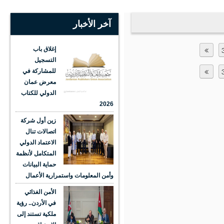
آخر الأخبار
إغلاق باب
التسجيل
للمشاركة في
معرض عمان
الدولي للكتاب
2026
زين أول شركة
اتصالات تنال
الاعتماد الدولي
المتكامل لأنظمة
حماية البيانات
وأمن المعلومات واستمرارية الأعمال
الأمن الغذائي
في الأردن.. رؤية
ملكية تستند إلى