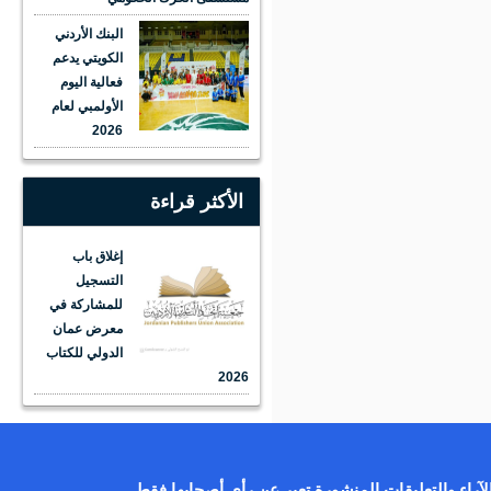
البنك الأردني
الكويتي يدعم
فعالية اليوم
الأولمبي لعام
2026
الأكثر قراءة
إغلاق باب
التسجيل
للمشاركة في
معرض عمان
الدولي للكتاب
2026
آراء والتعليقات المنشورة تعبر عن رأي أصحابها فقط