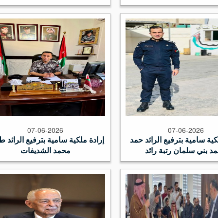
07-06-2026
07-06-2026
كية سامية بترفيع الرائد حمد
إرادة ملكية سامية بترفيع الرائد 
د بني سلمان رتبة رائد
محمد الشديفات