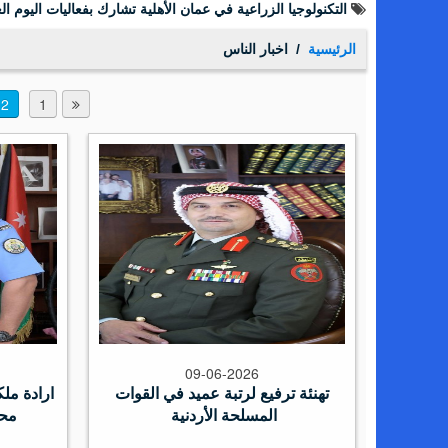
الرئيسية
اخبار الناس
2
1
09-06-2026
تهنئة ترفيع لرتبة عميد في القوات
ارادة ملك
المسلحة الأردنية
محس