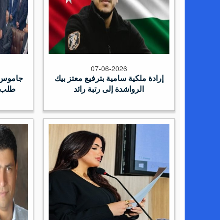
07-06-2026
إرادة ملكية سامية بترفيع معتز بيك
جاموس و
الرواشدة إلى رتبة رائد
طلب 