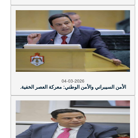
04-03-2026
الأمن السيبراني والأمن الوطني: معركة العصر الخفية.