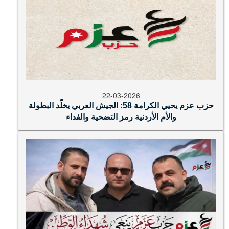
22-03-2026
حزب عزم يحيي الكرامة 58: الجيش العربي يخلّد البطولة
والأم الأردنية رمز التضحية والفداء