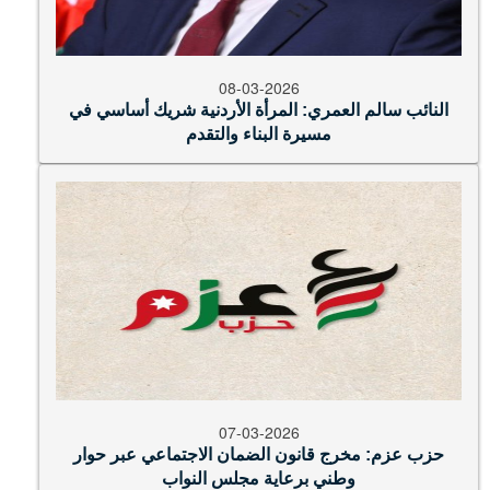
08-03-2026
النائب سالم العمري: المرأة الأردنية شريك أساسي في
مسيرة البناء والتقدم
07-03-2026
حزب عزم: مخرج قانون الضمان الاجتماعي عبر حوار
وطني برعاية مجلس النواب