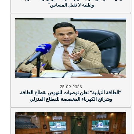
25-02-2026
"الطاقة النيابية" تعلن توصيات للنهوض بقطاع الطاقة
وشرائح الكهرباء المخصصة للقطاع المنزلي