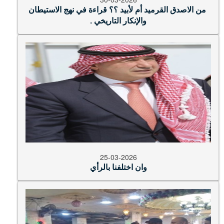
والإنكار التاريخي .
25-03-2026
وان اختلفنا بالرأي