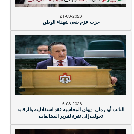
21-03-2026
حزب عزم ينعى شهداء الوطن
16-03-2026
النائب أبو رمان: ديوان المحاسبة فقد استقلاليته والرقابة
تحولت إلى ثغرة لتبرير المخالفات