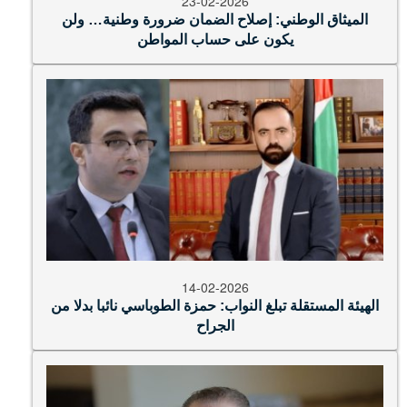
الميثاق الوطني: إصلاح الضمان ضرورة وطنية… ولن
يكون على حساب المواطن
14-02-2026
الهيئة المستقلة تبلغ النواب: حمزة الطوباسي نائبا بدلا من
الجراح