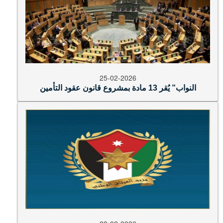
25-02-2026
النواب” يُقر 13 مادة بمشروع قانون عقود التأمين
23-02-2026