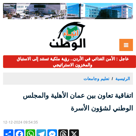
عاجل : الأمن الغذائي في الأردن.. رؤية ملكية تستند إلى الاستباق
والمخزون الاستراتيجي
الرئيسية
تعليم وجامعات
اتفاقية تعاون بين عمان الأهلية والمجلس
الوطني لشؤون الأسرة
12-12-2024 09:54:35
Share
Facebook
WhatsApp
Telegram
Messenger
Threads
X