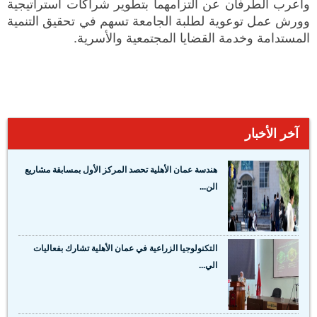
وأعرب الطرفان عن التزامهما بتطوير شراكات استراتيجية
وورش عمل توعوية لطلبة الجامعة تسهم في تحقيق التنمية
المستدامة وخدمة القضايا المجتمعية والأسرية.
آخر الأخبار
هندسة عمان الأهلية تحصد المركز الأول بمسابقة مشاريع
الن...
التكنولوجيا الزراعية في عمان الأهلية تشارك بفعاليات
الي...