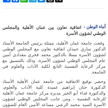
أنباء الوطن -
اتفاقية تعاون بين عمان الأهلية والمجلس
الوطني لشؤون الأسرة
وقعت جامعة عمان الأهلية، ممثلة برئيس الجامعة الأستاذ
الدكتور ساري حمدان اتفاقية تعاون مع المجلس الوطني
لشؤون الأسرة ممثلا بالدكتور محمد فخري مقدادي أمين
عام المجلس الوطني لشؤون الأسرة، وذلك بالتنسيق مع
مركز الرعاية النفسية التابع لكلية الآداب والعلوم في
الجامعة.
وحضر توقيع الاتفاقية من جامعة عمان الأهلية الأستاذ
الدكتورة حنان إبراهيم عميدة كلية الآداب والعلوم،
والدكتورة فداء أبو الخير مديرة مركز جامعة عمان الأهلية
للرعاية النفسية ، ومن جانب المجلس الوطني لشؤون
الأسرة السيد محمد الزعبي مساعد الأمين العام للشؤون