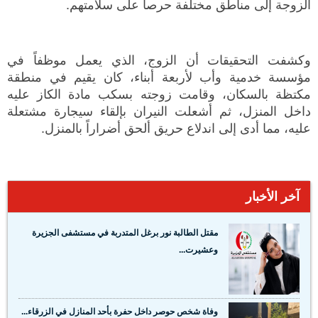
الزوجة إلى مناطق مختلفة حرصاً على سلامتهم.
وكشفت التحقيقات أن الزوج، الذي يعمل موظفاً في
مؤسسة خدمية وأب لأربعة أبناء، كان يقيم في منطقة
مكتظة بالسكان، وقامت زوجته بسكب مادة الكاز عليه
داخل المنزل، ثم أشعلت النيران بإلقاء سيجارة مشتعلة
عليه، مما أدى إلى اندلاع حريق ألحق أضراراً بالمنزل.
آخر الأخبار
مقتل الطالبة نور برغل المتدربة في مستشفى الجزيرة
وعشيرت...
وفاة شخص حوصر داخل حفرة بأحد المنازل في الزرقاء...