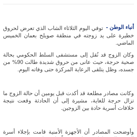
أنباء الوطن -
توفي اليوم الثلاثاء الشاب الذي تعرض لحروق
خطيرة على يد زوجته في منطقة صويلح بعمان الخميس
الماضي.
وكان الزوج قد نُقل إلى مستشفى السلط الحكومي بحالة
صحية حرجة، حيث عانى من حروق شديدة طالت 90% من
جسده، وظل يتلقى الرعاية المركزة حتى وفاته اليوم.
وكانت مصادر مطلعة قد أكدت قبل يومين أن حالة الزوج ما
تزال حرجة للغاية، مشيرة إلى أن الحادثة وقعت نتيجة
خلافات أسرية حادة بين الزوجين.
وأوضحت المصادر أن الأجهزة الأمنية قامت بإجلاء أسرة