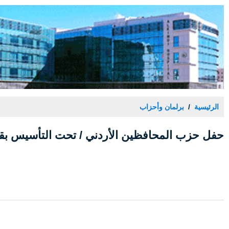
الرئيسية
برلمان وأحزاب
حفل حزب المحافظين الأردني / تحت التأسيس بقا