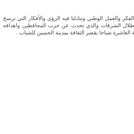
كر والعمل الوطني وتبادلنا فيه الرؤى والأفكار التي ترسخ
 طلال الشرفات والذي تحدث عن حزب المحافظين واهدافه