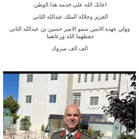
اعانك الله على خدمه هذا الوطن
العزيز وجلالة الملك عبدالله الثاني
وولي عهده الامين سمو الامير حسين بن عبدالله الثاني
حفظهما الله ورعاهما
الف الف مبروك