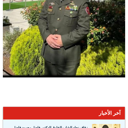
آخر الأخبار
زفاف نجله الشاب الخلوق الدكتور فاضل محمود فاضل