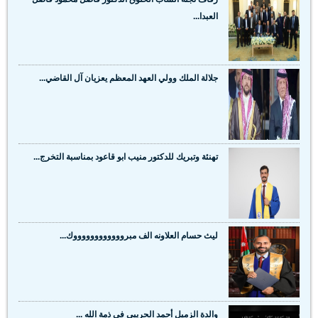
العبدا...
جلالة الملك وولي العهد المعظم يعزيان آل القاضي...
تهنئة وتبريك للدكتور منيب ابو قاعود بمناسبة التخرج...
ليث حسام العلاونه الف مبرووووووووووووك...
والدة الزميل أحمد الحريبي في ذمة الله ...