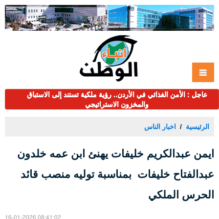
عاجل : الأمن الغذائي في الأردن.. رؤية ملكية تستند إلى الاستباق
والمخزون الاستراتيجي
الرئيسية
اخبار الناس
ايمن عبدالكريم خليفات يهنئ ابن عمه خلدون
عبدالفتاح خليفات بمناسبة توليه منصب قائد
الحرس الملكي
16-01-2026 08:41:02