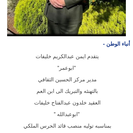
أنباء الوطن -
يتقدم ايمن عبدالكريم خليفات
"ابوعمر"
مدير مركز الحسين الثقافي
بالتهنئه والتبريك الى ابن العم
العقيد خلدون عبدالفتاح خليفات
"ابوعبدالله "
بمناسبه توليه منصب قائد الحرس الملكي