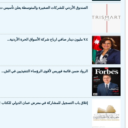
الصندوق الأردني للشركات الصغيرة والمتوسطة يعلن تأسيس ت..
٧.٤ مليون دينار صافي ارباح شركة الأسواق الحرة الأردنية...
الرواد ضمن قائمة فوربس لأقوى الرؤساء التنفيذيين في الش...
إغلاق باب التسجيل للمشاركة في معرض عمان الدولي للكتاب 2...