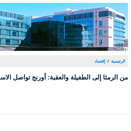
الرئيسية
إقتصاد
من الرمثا إلى الطفيلة والعقبة: أورنج تواصل الاس