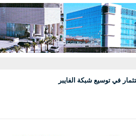
تثمار في توسيع شبكة الفايبر