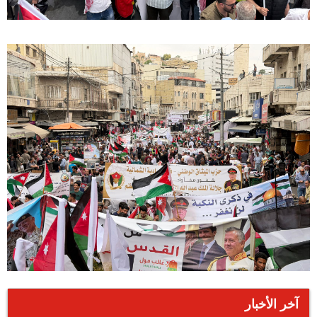
آخر الأخبار