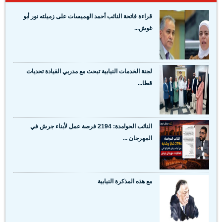
قراءة فاتحة النائب أحمد الهميسات على زميلته نور أبو
غوش...
لجنة الخدمات النيابية تبحث مع مدربي القيادة تحديات
قطا...
النائب الحوامدة: 2194 فرصة عمل لأبناء جرش في
المهرجان ...
مع هذه المذكرة النيابية