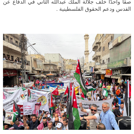
صفًا واحدًا خلف جلالة الملك عبدالله الثاني في الدفاع عن
القدس ودعم الحقوق الفلسطينية .