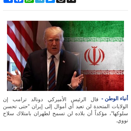
أنباء الوطن -
قال الرئيس الأميركي دونالد ترامب إن
الولايات المتحدة لن تعيد أي أموال إلى إيران "حتى تحسن
سلوكها"، مؤكداً أن بلاده لن تسمح لطهران بامتلاك سلاح
نووي.