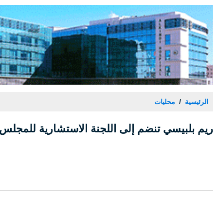
الرئيسية
محليات
ريم بلبيسي تنضم إلى اللجنة الاستشارية للمجلس ا