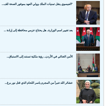
*العيسوي ينقل تمنيات الملك وولي العهد بموفور الصحة للف...
بعد تغيير اسم الوزارة.. هل يحتاج عزمي محافظة إلى إرادة ...
الأمن الغذائي في الأردن.. رؤية ملكية تستند إلى الاستباق...
عشائر اللد تتبرأ من المجرم ياسر اللحام الذي قتل نور برغ...