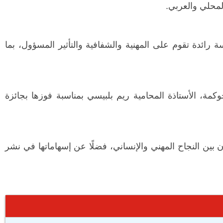
لمحلي والعربي.
ائدة تقوم على المهنية والشفافية والتأثير المسؤول، بما
كمة، الأستاذة المحامية ريم بلبيسي بمناسبة فوزها بجائزة
ن بين النجاح المهني والإنساني، فضلًا عن إسهاماتها في نشر