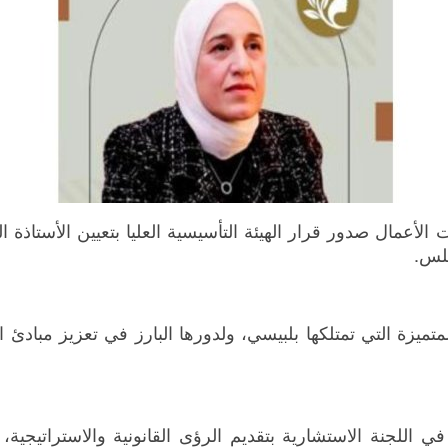
لمتميزة التي تمتلكها بلبيسي، ولدورها البارز في تعزيز مبادئ 
للجنة الاستشارية بتقديم الرؤى القانونية والاستراتيجية