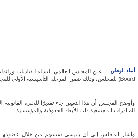
أنباء الوطن -
Board) للمجلس، وذلك ضمن المرحلة التأسيسية الأولى للمجلس.
وأوضح المجلس أن هذا التعيين جاء تقديرًا للخبرة القانونية ا
المبادرات المجتمعية ذات الأبعاد الحقوقية والمؤسسية.
وأشار المجلس إلى أن بلبيسي ستسهم من خلال عضويتها في ا