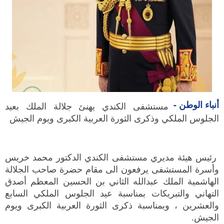
أنباء الوطن -
مستشفى الكندي يهنئ جلالة الملك بعيد
الجلوس الملكي وذكرى الثورة العربية الكبرى ويوم الجيش
رئيس هيئة مديري مستشفى الكندي الدكتور محمد خريس
وأسرة المستشفى يرفعون الى مقام حضرة صاحب الجلالة
الهاشمية الملك عبدالله الثاني بن الحسين المعظم أصدق
التهاني والتبريكات بمناسبة عيد الجلوس الملكي السابع
والعشرين ، وبمناسبة ذكرى الثورة العربية الكبرى ويوم
الجيش.