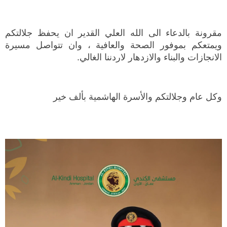
مقرونة بالدعاء الى الله العلي القدير ان يحفظ جلالتكم
ويمتعكم بموفور الصحة والعافية ، وان تتواصل مسيرة
الانجازات والبناء والازدهار لاردننا الغالي.
وكل عام وجلالتكم والأسرة الهاشمية بألف خير