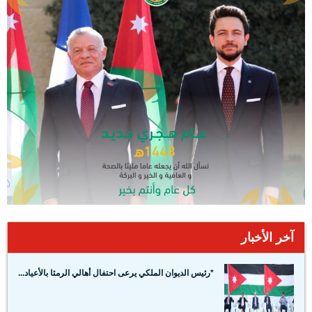
آخر الأخبار
*رئيس الديوان الملكي يرعى احتفال أهالي الرمثا بالأعياد...