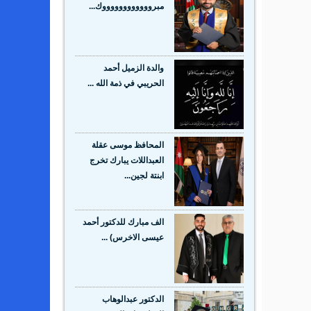
مبرووووووووووووك...
والدة الزميل أحمد
الحريبي في ذمة الله ...
المحافظ موسى عقلة
العبداللات يبارك تخرج
ابنتة لجين...
الف مبارك للدكتور أحمد
عيسى الاخرس) ...
الدكتور عبدالوهاب