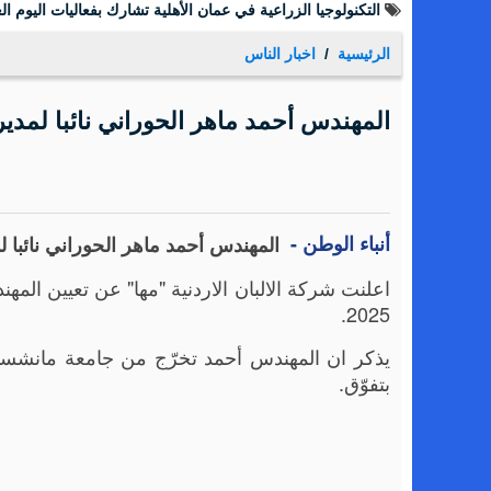
التكنولوجيا الزراعية في عمان الأهلية تشارك بفعاليات اليوم الع
الرئيسية
اخبار الناس
المهندس أحمد ماهر الحوراني نائبا لمدير" 
أنباء الوطن -
المهندس أحمد ماهر الحوراني نائبا لمد
2025.
يذكر ان المهندس أحمد تخرّج من جامعة مانشست
بتفوّق.