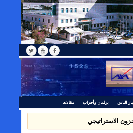
ار الناس
برلمان وأحزاب
مقالات
مخزون الاستراتيجي