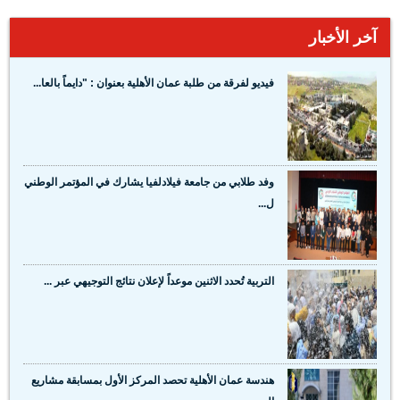
آخر الأخبار
فيديو لفرقة من طلبة عمان الأهلية بعنوان : "دايماً بالعا...
وفد طلابي من جامعة فيلادلفيا يشارك في المؤتمر الوطني
ل...
التربية تُحدد الاثنين موعداً لإعلان نتائج التوجيهي عبر ...
هندسة عمان الأهلية تحصد المركز الأول بمسابقة مشاريع