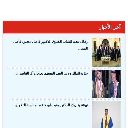
آخر الأخبار
زفاف نجله الشاب الخلوق الدكتور فاضل محمود فاضل
العبدا...
جلالة الملك وولي العهد المعظم يعزيان آل القاضي...
تهنئة وتبريك للدكتور منيب ابو قاعود بمناسبة التخرج...