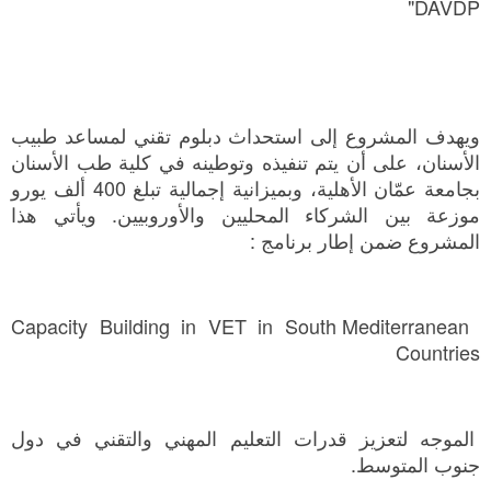
DAVDP"
ويهدف المشروع إلى استحداث دبلوم تقني لمساعد طبيب
الأسنان، على أن يتم تنفيذه وتوطينه في كلية طب الأسنان
بجامعة عمّان الأهلية، وبميزانية إجمالية تبلغ 400 ألف يورو
موزعة بين الشركاء المحليين والأوروبيين. ويأتي هذا
المشروع ضمن إطار برنامج :
Capacity Building in VET in South Mediterranean
Countries
الموجه لتعزيز قدرات التعليم المهني والتقني في دول
جنوب المتوسط.