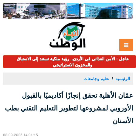
عاجل : الأمن الغذائي في الأردن.. رؤية ملكية تستند إلى الاستباق
والمخزون الاستراتيجي
الرئيسية
تعليم وجامعات
عمّان الأهلية تحقق إنجازًا أكاديميًا بالقبول
الأوروبي لمشروعها لتطوير التعليم التقني بطب
الأسنان
02-09-2025 14:01:15