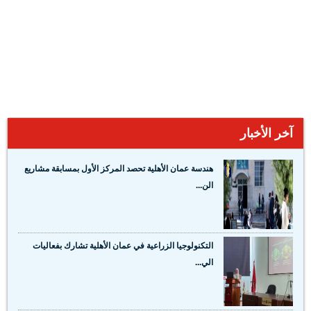
آخر الأخبار
هندسة عمان الأهلية تحصد المركز الأول بمسابقة مشاريع
الن...
التكنولوجيا الزراعية في عمان الأهلية تشارك بفعاليات
الي...