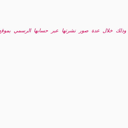
 وذلك خلال عدة صور نشرتها عبر حسابها الرسمي بموقع