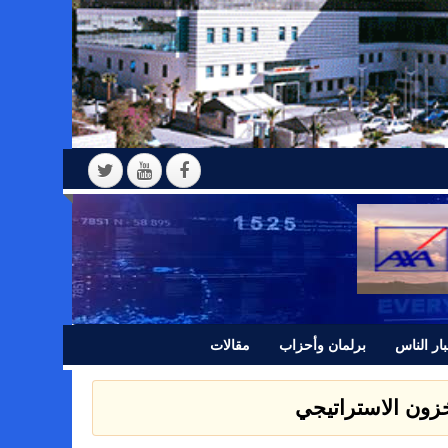
ار الناس
برلمان وأحزاب
مقالات
مخزون الاستراتيجي