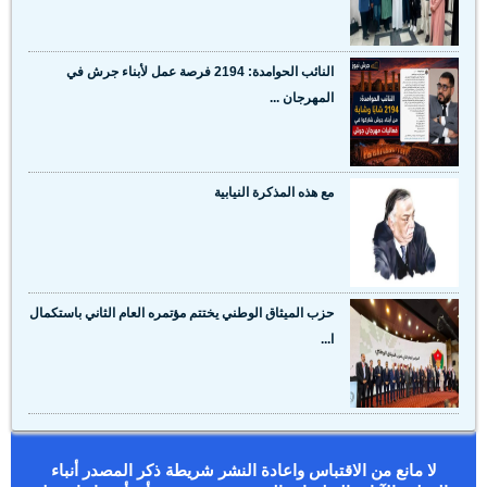
النائب الحوامدة: 2194 فرصة عمل لأبناء جرش في
المهرجان ...
مع هذه المذكرة النيابية
حزب الميثاق الوطني يختتم مؤتمره العام الثاني باستكمال
ا...
لا مانع من الاقتباس واعادة النشر شريطة ذكر المصدر أنباء