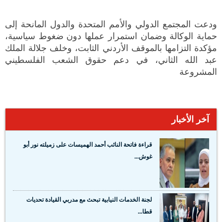
ودعت المجتمع الدولي والأمم المتحدة والدول المانحة إلى
حماية الوكالة وضمان استمرار عملها دون ضغوط سياسية،
مؤكدة التزامها بالموقف الأردني الثابت، وخلف جلالة الملك
عبد الله الثاني، في دعم حقوق الشعب الفلسطيني
المشروعة
آخر الأخبار
قراءة فاتحة النائب أحمد الهميسات على زميلته نور أبو
غوش...
لجنة الخدمات النيابية تبحث مع مدربي القيادة تحديات
قطا...