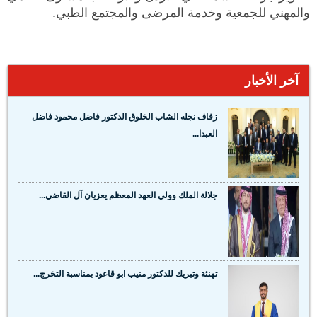
والمهني للجمعية وخدمة المرضى والمجتمع الطبي.
آخر الأخبار
زفاف نجله الشاب الخلوق الدكتور فاضل محمود فاضل
العبدا...
جلالة الملك وولي العهد المعظم يعزيان آل القاضي...
تهنئة وتبريك للدكتور منيب ابو قاعود بمناسبة التخرج...