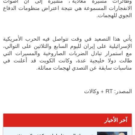
وطائرات مسيرة معادية”، مشيرة إلى أن أصوات
الانفجارات المسموعة هي نتيجة اعتراض منظومات الدفاع
الجوي للهجمات.
يأتي هذا التصعيد في وقت تتواصل فيه الحرب الأمريكية
الإسرائيلية على إيران لليوم السابع والثلاثين على التوالي،
مع استمرار تبادل الضربات الصاروخية والمسيرات التي
طالت دولا خليجية عدة، وكانت الكويت قد أعلنت في
مناسبات سابقة عن التصدي لهجمات مماثلة.
المصدر: RT + وكالات
آخر الأخبار