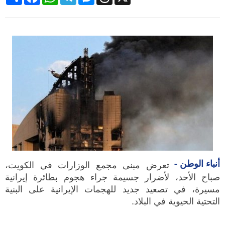
أنباء الوطن -
تعرض مبنى مجمع الوزارات في الكويت،
صباح الأحد، لأضرار جسيمة جراء هجوم بطائرة إيرانية
مسيرة، في تصعيد جديد للهجمات الإيرانية على البنية
التحتية الحيوية في البلاد.