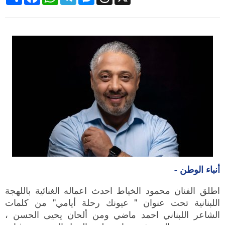
أنباء الوطن -
اطلق الفنان محمود الخياط احدث اعماله الغنائية باللهجة
اللبنانية تحت عنوان " عيونك رحلة أيامي" من كلمات
الشاعر اللبناني احمد ماضي ومن ألحان يحيى الحسن ،