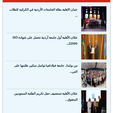
عمان الاهلية بطلة الجامعات الأردنية في الكراتيه للطلاب
...
عمّان الأهلية أول جامعة أردنية تحصل على شهادة ISO
22000...
من بولندا.. جامعة فيلادلفيا تواصل تمكين طلبتها على
الس...
عمّان الأهلية تستضيف حفل تكريم الطلبة السعوديين
المتفوق...