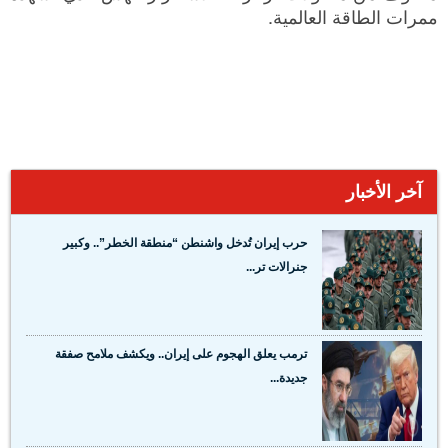
ممرات الطاقة العالمية.
آخر الأخبار
حرب إيران تُدخل واشنطن “منطقة الخطر”.. وكبير
جنرالات تر...
ترمب يعلق الهجوم على إيران.. ويكشف ملامح صفقة
جديدة...