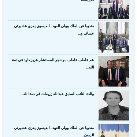
مندوبا عن الملك وولي العهد.. العيسوي يعزي عشيرتي
عساف و...
عم عاطف عاطف ابو حجر المستشار عزيز داود في ذمة
الله...
والدة النائب السابق عبدالله زريقات في ذمة الله...
مندوبا عن الملك وولي العهد.. العيسوي يعزي عشيرتي
الزبون...