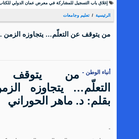
إغلاق باب التسجيل للمشاركة في معرض عمان الدولي للكتاب 026
الرئيسية
تعليم وجامعات
من يتوقف عن التعلّم… يتجاوزه الزمن ... 
أنباء الوطن -
من يتوقف 
التعلّم… يتجاوزه الزمن
بقلم: د. ماهر الحوراني
-