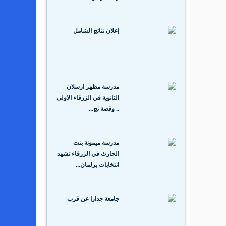
إعلان نتائج الشامل
مدرسة مظهر ارسلان
الثانوية في الزرقاء الاولى
.. وقصة نج...
مدرسة ميمونة بنت
الحارث في الزرقاء تشهد
انتخابات برلمان...
جامعة جدارا عن قرب