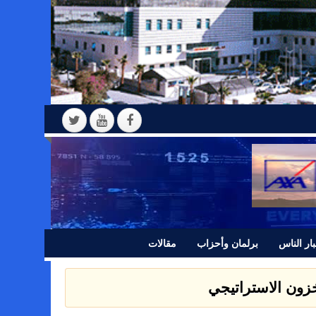
ار الناس
برلمان وأحزاب
مقالات