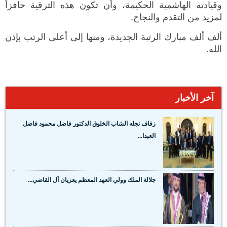
وقيادته الهاشمية الحكيمة، وأن تكون هذه الترقية حافزاً
لمزيد من التقدم والنجاح.
ألف ألف مبارك الرتبة الجديدة، ومنها إلى أعلى الرتب بإذن
الله.
آخر الأخبار
زفاف نجله الشاب الخلوق الدكتور فاضل محمود فاضل
العبدا...
جلالة الملك وولي العهد المعظم يعزيان آل القاضي...