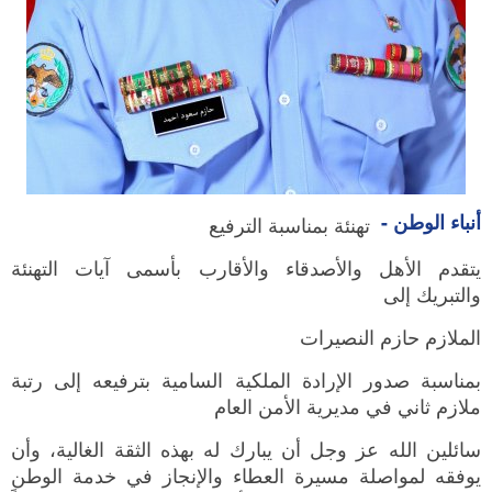
أنباء الوطن -
تهنئة بمناسبة الترفيع
يتقدم الأهل والأصدقاء والأقارب بأسمى آيات التهنئة
والتبريك إلى
الملازم حازم النصيرات
بمناسبة صدور الإرادة الملكية السامية بترفيعه إلى رتبة
ملازم ثاني في مديرية الأمن العام
سائلين الله عز وجل أن يبارك له بهذه الثقة الغالية، وأن
يوفقه لمواصلة مسيرة العطاء والإنجاز في خدمة الوطن