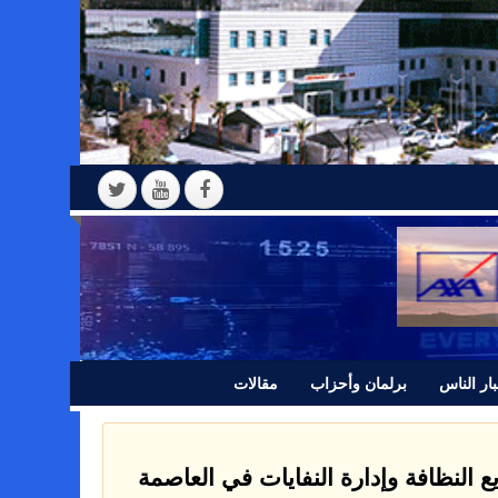
ار الناس
برلمان وأحزاب
مقالات