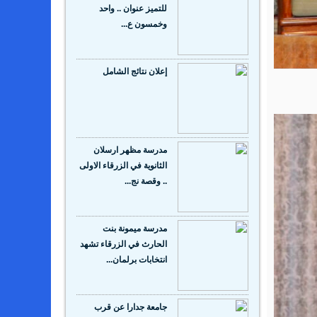
إعلان نتائج الشامل
مدرسة مظهر ارسلان
الثانوية في الزرقاء الاولى
.. وقصة نج...
مدرسة ميمونة بنت
الحارث في الزرقاء تشهد
انتخابات برلمان...
جامعة جدارا عن قرب