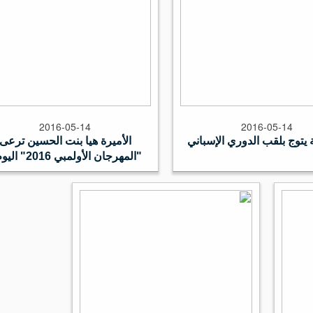
2016-05-14
2016-05-14
 يتوج بلقب الدوري الإسباني
الأميرة هيا بنت الحسين ترعى
"المهرجان الأولمبي 2016" اليوم -