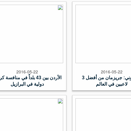
2016-05-22
2016-05-22
سيميوني: جريزمان من أفضل 3
الأردن بين 43 بلداً في منافسة 
لاعبين في العالم
دولية في البرازيل