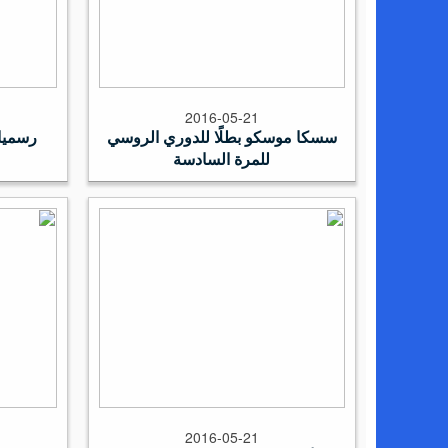
2016-05-21
سسكا موسكو بطلًا للدوري الروسي
رسميا
للمرة السادسة
2016-05-21