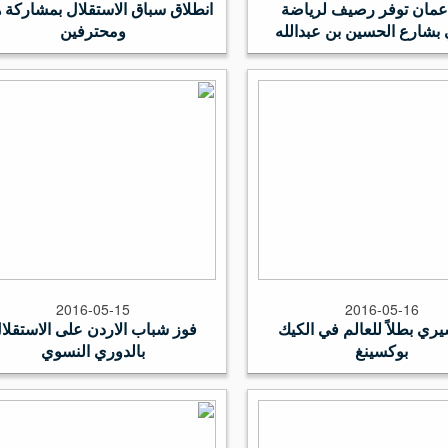
 عمان توفر رصيف لرياضة
انطلاق سباق الاستقلال بمشاركة ه
بشارع الحسين بن عبدالله
ومحترفين
2016-05-15
2016-05-16
ري بطلاً للعالم في الكيك
فوز شباب الاردن على الاستقلا
بوكسينغ
بالدوري النسوي