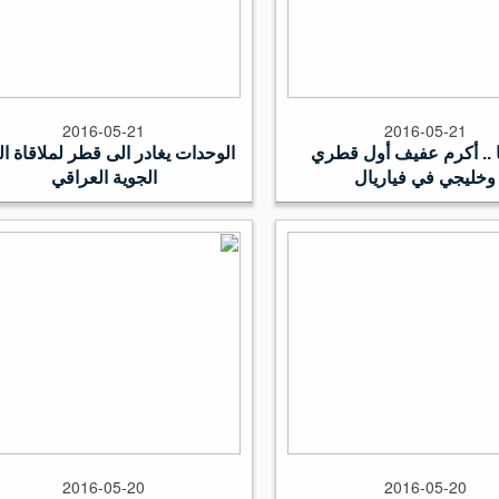
2016-05-21
2016-05-21
 .. أكرم عفيف أول قطري
الوحدات يغادر الى قطر لملاقاة ال
وخليجي في فياريال
الجوية العراقي
2016-05-20
2016-05-20