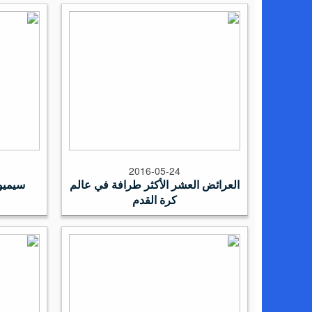
2016-05-24
العرائض العشر الأكثر طرافة في عالم
كرة القدم