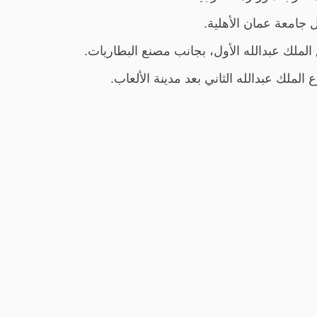
جامعة عمان الأهلية.