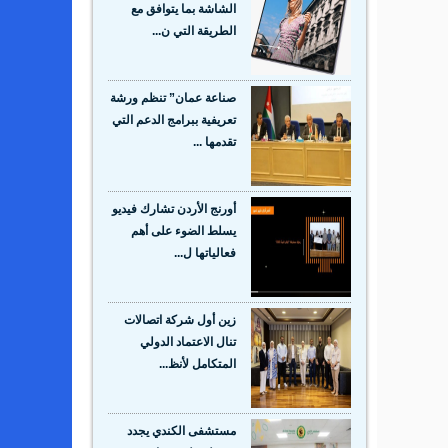
الشاشة بما يتوافق مع
الطريقة التي ن...
صناعة عمان” تنظم ورشة
تعريفية ببرامج الدعم التي
تقدمها ...
أورنج الأردن تشارك فيديو
يسلط الضوء على أهم
فعالياتها ل...
زين أول شركة اتصالات
تنال الاعتماد الدولي
المتكامل لأنظ...
مستشفى الكندي يجدد