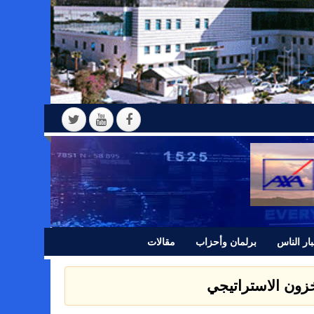
ار الناس
برلمان وأحزاب
مقالات
مخزون الاستراتيجي