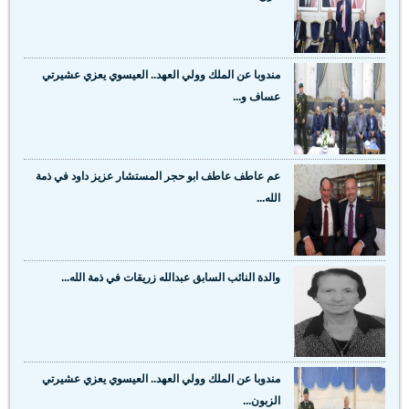
مندوبا عن الملك وولي العهد.. العيسوي يعزي عشيرتي
عساف و...
عم عاطف عاطف ابو حجر المستشار عزيز داود في ذمة
الله...
والدة النائب السابق عبدالله زريقات في ذمة الله...
مندوبا عن الملك وولي العهد.. العيسوي يعزي عشيرتي
الزبون...