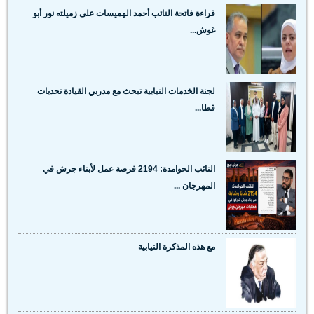
قراءة فاتحة النائب أحمد الهميسات على زميلته نور أبو
غوش...
لجنة الخدمات النيابية تبحث مع مدربي القيادة تحديات
قطا...
النائب الحوامدة: 2194 فرصة عمل لأبناء جرش في
المهرجان ...
مع هذه المذكرة النيابية