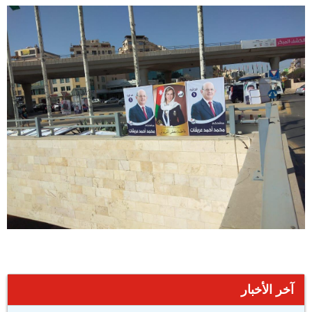
آخر الأخبار