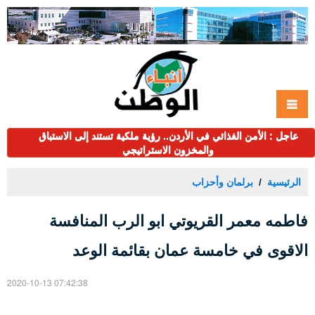
عاجل : الأمن الغذائي في الأردن.. رؤية ملكية تستند إلى الاستباق
والمخزون الاستراتيجي
الرئيسية
برلمان وأحزاب
فاطمه معمر القريوتي ابو الرب المنافسة
الاقوى في خامسة عمان بقائمة الوعد
2020-10-13 07:42:38