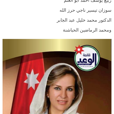
سوزان تيسير ناجي حرز الله
الدكتور محمد خليل عبد الجابر
ومحمد الرماضين الحباشنة