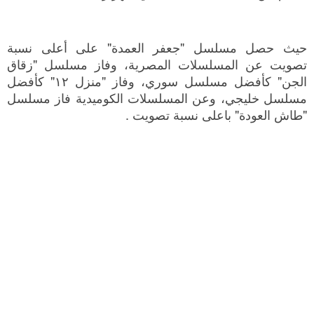
حيث حصل مسلسل "جعفر العمدة" على أعلى نسبة
تصويت عن المسلسلات المصرية، وفاز مسلسل "زقاق
الجن" كأفضل مسلسل سوري، وفاز "منزل ١٢" كأفضل
مسلسل خليجي، وعن المسلسلات الكوميدية فاز مسلسل
"طاش العودة" باعلى نسبة تصويت .