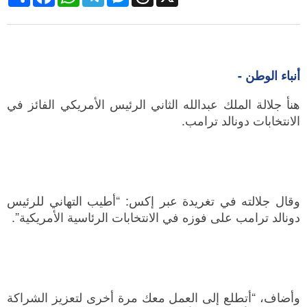
أنباء الوطن -
هنأ جلالة الملك عبدالله الثاني الرئيس الأمريكي الفائز في
الانتخابات دونالد ترامب.
وقال جلالته في تغريدة عبر إكس: “أطيب التهاني للرئيس
دونالد ترامب على فوزه في الانتخابات الرئاسية الأمريكية”.
وأضاف، “أتطلع إلى العمل معك مرة أخرى لتعزيز الشراكة