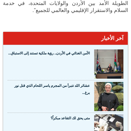
الطويلة الأمد بين الأردن والولايات المتحدة، في خدمة
السلام والاستقرار الإقليمي والعالمي للجميع”.
آخر الأخبار
الأمن الغذائي في الأردن.. رؤية ملكية تستند إلى الاستباق...
عشائر اللد تتبرأ من المجرم ياسر اللحام الذي قتل نور
برغ...
متى يحق لك التقاعد مبكراً؟