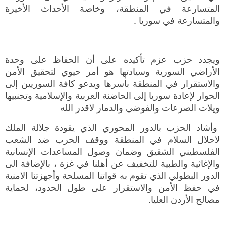
المتسارعة في المنطقة، وخاصة الأحداث الأخيرة
والمتسارعة في سوريا .
ويجدد حزب عزم تأكيده على أن الحفاظ على وحدة
الأراضي السورية وسيادتها هو أمر حيوي لتحقيق الأمن
والاستقرار في المنطقة بأسرها ويدعو كافة السوريين إلى
الحوار لإعادة سوريا إلى الحاضنة العربية والإسلامية وتجنبيها
ويلات الصرعات والفوضى والدمار لاقدر الله
وأشاد الحزب بالدور المحوري الذي يقودة جلالة الملك
لاحلال السلام في المنطقة ووقف الحرب ضد الشعب
الفلسطيني الشقيق وضمان وصول المساعدات الإنسانية
والإغاثية والطبية للتخفيف عن أهلنا في غزة ، بالإضافة الى
الدور البطولي الذي تقوم به قواتنا المسلحة وأجهزتنا الامنية
في حفظ الأمن والاستقرار على طول الحدود، لحماية
مصالح الأردن العليا.