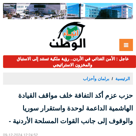
عاجل : الأمن الغذائي في الأردن.. رؤية ملكية تستند إلى الاستباق
والمخزون الاستراتيجي
الرئيسية
برلمان وأحزاب
حزب عزم أكد التفافة خلف مواقف القيادة
الهاشمية الداعمة لوحدة واستقرار سوريا
والوقوف إلى جانب القوات المسلحة الأردنية -
09-12-2024 12:24:52