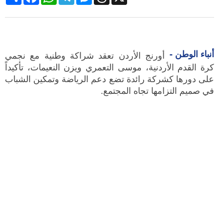
أنباء الوطن -
أورنج الأردن تعقد شراكة وطنية مع نجمي
كرة القدم الأردنية، موسى التعمري ويزن النعيمات، تأكيداً
على دورها كشركة رائدة تضع دعم الرياضة وتمكين الشباب
في صميم التزامها تجاه المجتمع.