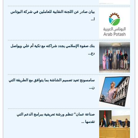
بيان صادر عن اللجنة النقابية للعاملين في شركة البوتاس
ا...
بنك صفوة الإسلامي يجدد شراكته مع تكية أم علي ويواصل
دع...
سامسونج تعيد تصميم الشاشة بما يتوافق مع الطريقة التي
ن...
صناعة عمان” تنظم ورشة تعريفية ببرامج الدعم التي
تقدمها ...