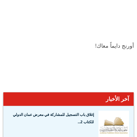
أورنج دايماً معاك!
آخر الأخبار
إغلاق باب التسجيل للمشاركة في معرض عمان الدولي
للكتاب 2...