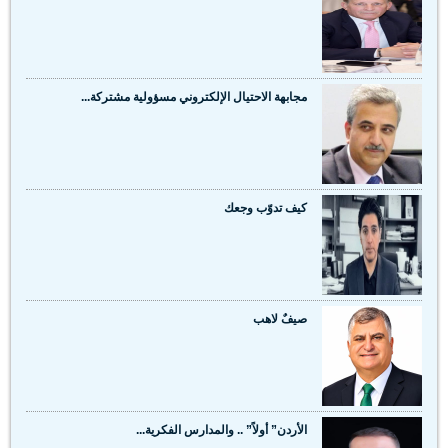
مجابهة الاحتيال الإلكتروني مسؤولية مشتركة...
كيف تدوّب وجعك
صيفٌ لاهب
الأردن” أولاً” .. والمدارس الفكرية...