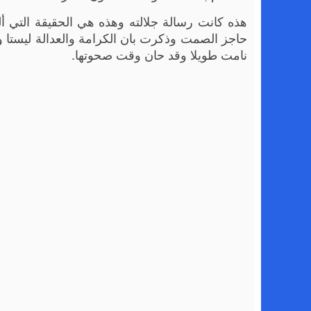
هذه كانت رسالة جلالته وهذه هي الحقيقة التي 
حاجز الصمت وذكرت بان الكرامة والعدالة ليستا وج
نامت طويلا وقد حان وقت صحوتها.