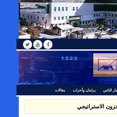
ار الناس
برلمان وأحزاب
مقالات
مخزون الاستراتيجي