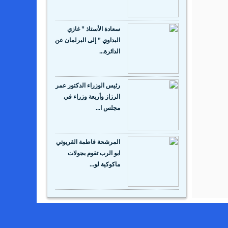
سعادة الأستاذ ” غازي
البداوي ” إلى البرلمان عن
الدائرة...
رئيس الوزراء الدكتور عمر
الرزاز وأربعة وزراء في
مجلس ا...
المرشحة فاطمة القريوتي
ابو الرب تقوم بجولات
ماكوكية لو...