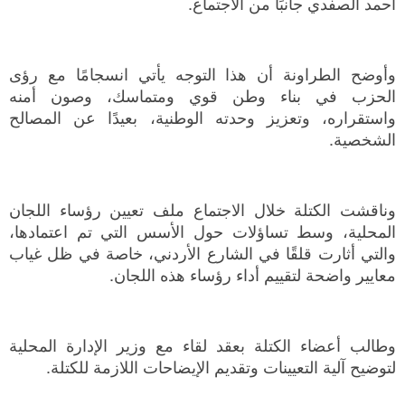
أحمد الصفدي جانبًا من الاجتماع.
وأوضح الطراونة أن هذا التوجه يأتي انسجامًا مع رؤى
الحزب في بناء وطن قوي ومتماسك، وصون أمنه
واستقراره، وتعزيز وحدته الوطنية، بعيدًا عن المصالح
الشخصية.
وناقشت الكتلة خلال الاجتماع ملف تعيين رؤساء اللجان
المحلية، وسط تساؤلات حول الأسس التي تم اعتمادها،
والتي أثارت قلقًا في الشارع الأردني، خاصة في ظل غياب
معايير واضحة لتقييم أداء رؤساء هذه اللجان.
وطالب أعضاء الكتلة بعقد لقاء مع وزير الإدارة المحلية
لتوضيح آلية التعيينات وتقديم الإيضاحات اللازمة للكتلة.