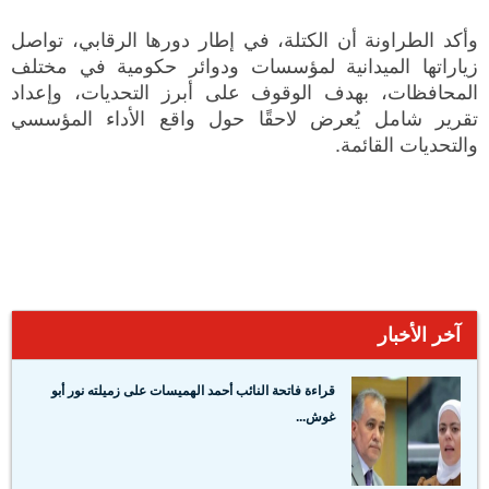
وأكد الطراونة أن الكتلة، في إطار دورها الرقابي، تواصل
زياراتها الميدانية لمؤسسات ودوائر حكومية في مختلف
المحافظات، بهدف الوقوف على أبرز التحديات، وإعداد
تقرير شامل يُعرض لاحقًا حول واقع الأداء المؤسسي
والتحديات القائمة.
آخر الأخبار
قراءة فاتحة النائب أحمد الهميسات على زميلته نور أبو
غوش...