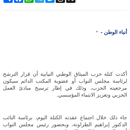
أنباء الوطن -
"
أكدت كتلة حزب الميثاق الوطني النيابية أن قرار الترشح
لرئاسة مجلس النواب أو عضوية المكتب الدائم سيكون
مرجعيته الحزب، وذلك في إطار ترسيخ مبادئ العمل
الحزبي وتعزيز الانتماء المؤسسي.
جاء ذلك خلال اجتماع عقدته الكتلة اليوم، برئاسة النائب
الدكتور إبراهيم الطراونة، وبحضور رئيس مجلس النواب