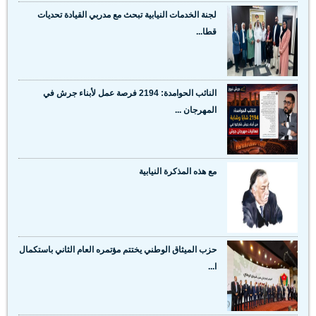
لجنة الخدمات النيابية تبحث مع مدربي القيادة تحديات
قطا...
النائب الحوامدة: 2194 فرصة عمل لأبناء جرش في
المهرجان ...
مع هذه المذكرة النيابية
حزب الميثاق الوطني يختتم مؤتمره العام الثاني باستكمال
ا...