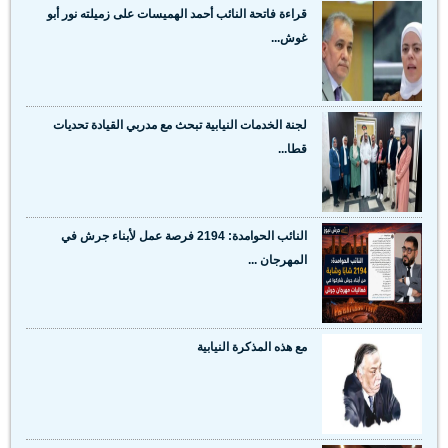
قراءة فاتحة النائب أحمد الهميسات على زميلته نور أبو
غوش...
لجنة الخدمات النيابية تبحث مع مدربي القيادة تحديات
قطا...
النائب الحوامدة: 2194 فرصة عمل لأبناء جرش في
المهرجان ...
مع هذه المذكرة النيابية