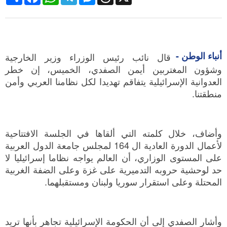
أنباء الوطن -
قال نائب رئيس الوزراء وزير الخارجية
وشؤون المغتربين أيمن الصفدي، الخميس، إن خطر
العدوانية الإسرائيلية يتفاقم تهديدا لكل نظامنا العربي وأمن
منطقتنا.
وأضاف، خلال كلمته التي ألقاها في الجلسة الافتتاحية
لأعمال الدورة العادية ال 164 لمجلس جامعة الدول العربية
على المستوى الوزاري، أن العالم يواجه نظاما إسرائيليا لا
حد لوحشية حروبه التدميرية على غزة وعلى الضفة الغربية
المحتلة وعلى استقرار سوريا ولبنان ومستقبلهما.
وأشار الصفدي إلى أن الحكومة الإسرائيلية تجاهر بأنها تريد