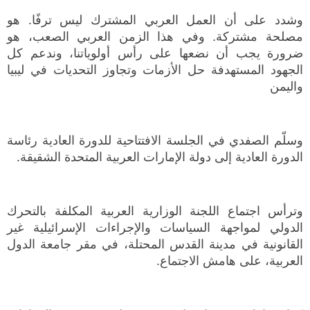
وشدد على أن العمل العربي المشترك ليس ترفًا. هو
مصلحة مشتركة. وفي هذا الزمن العربي الصعب، هو
ضرورة يجب أن نضعها على رأس أولوياتنا، وندعم كل
الجهود المستهدفة حل الأزمات وتجاوز التحديات في ليبيا
واليمن
وسلّم الصفدي في الجلسة الافتتاحية للدورة العادية رئاسة
الدورة العادية إلى دولة الإمارات العربية المتحدة الشقيقة.
وترأس اجتماع اللجنة الوزارية العربية المكلفة بالتحرك
الدولي لمواجهة السياسات والإجراءات الإسرائيلية غير
القانونية في مدينة القدس المحتلة، في مقر جامعة الدول
العربية، على هامش الاجتماع.