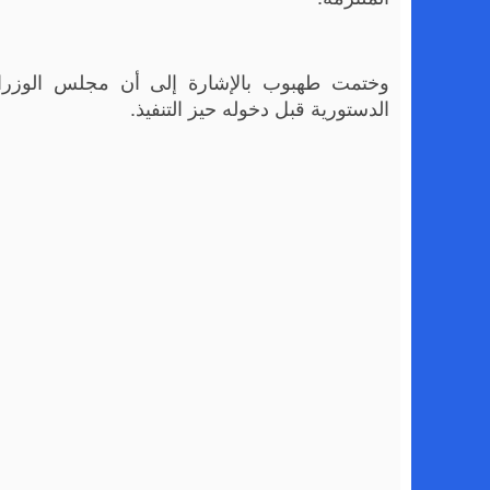
وختمت طهبوب بالإشارة إلى أن مجلس الوزراء
الدستورية قبل دخوله حيز التنفيذ.