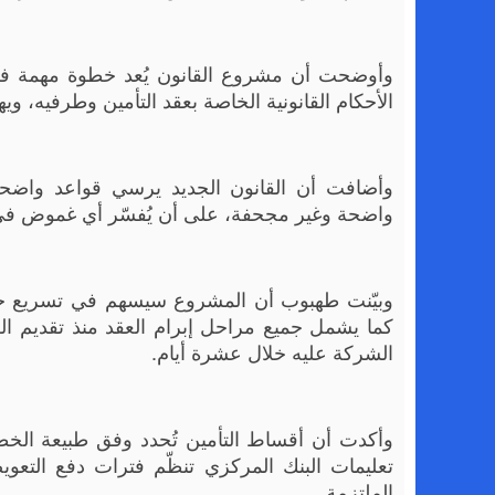
وأوضحت أن مشروع القانون يُعد خطوة مهمة في إ
الأحكام القانونية الخاصة بعقد التأمين وطرفيه، 
وأضافت أن القانون الجديد يرسي قواعد واضحة لم
واضحة وغير مجحفة، على أن يُفسّر أي غموض في 
وبيّنت طهبوب أن المشروع سيسهم في تسريع حل
كما يشمل جميع مراحل إبرام العقد منذ تقديم الطل
الشركة عليه خلال عشرة أيام.
وأكدت أن أقساط التأمين تُحدد وفق طبيعة الخطر
تعليمات البنك المركزي تنظّم فترات دفع التعوي
الملتزمة.