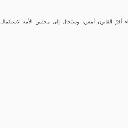
 أقرّ القانون أمس، وسيُحال إلى مجلس الأمة لاستكمال 