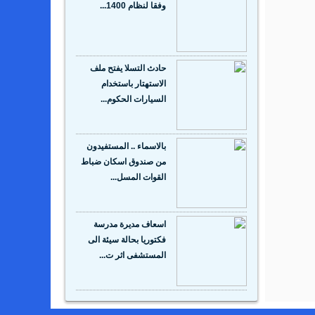
وفقا لنظام 1400...
حادث التسلا يفتح ملف
الاستهتار باستخدام
السيارات الحكوم...
بالاسماء .. المستفيدون
من صندوق اسكان ضباط
القوات المسل...
اسعاف مديرة مدرسة
فكتوريا بحالة سيئة الى
المستشفى اثر ت...