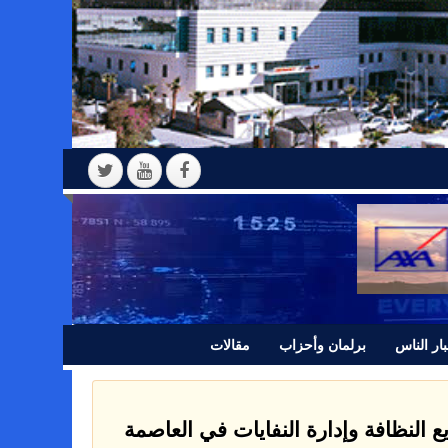
ار الناس
برلمان وأحزاب
مقالات