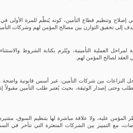
صلاح وتنظيم قطاع التأمين، كونه يُنظّم للمرة الأولى في 
ويهدف إلى تحقيق التوازن بين مصالح المؤمن لهم وشركات التأمي
راحل العملية التأمينية، ويُلزم بكتابة الشروط والاستثناء
العقد لصالح المؤمن لهم.
 النزاعات بين شركات التأمين، عبر أسس قانونية واضحة و
ب وحتى إصدار الوثيقة، بحيث يُعتبر طلب التأمين مقبولاً إذا
 المؤمن عليه، ولا علاقة مباشرة لها بتنظيم السوق، مشيرة
ضات، مع التمييز بين الشركات المتعثرة التي تتأخر في السد