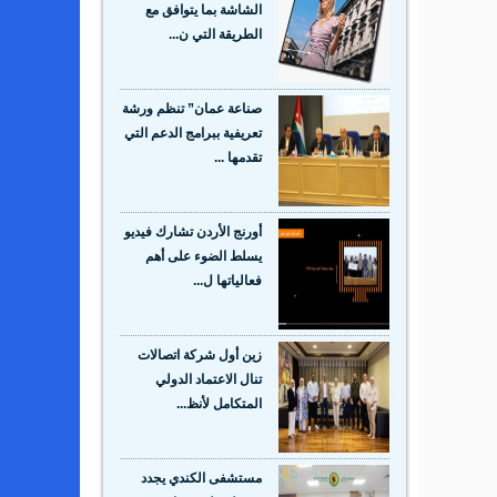
الشاشة بما يتوافق مع
الطريقة التي ن...
صناعة عمان” تنظم ورشة
تعريفية ببرامج الدعم التي
تقدمها ...
أورنج الأردن تشارك فيديو
يسلط الضوء على أهم
فعالياتها ل...
زين أول شركة اتصالات
تنال الاعتماد الدولي
المتكامل لأنظ...
مستشفى الكندي يجدد