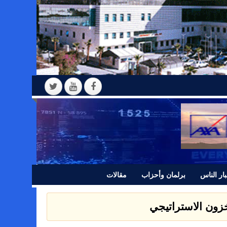
ار الناس
برلمان وأحزاب
مقالات