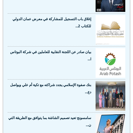
إغلاق باب التسجيل للمشاركة في معرض عمان الدولي
للكتاب 2...
بيان صادر عن اللجنة النقابية للعاملين في شركة البوتاس
ا...
بنك صفوة الإسلامي يجدد شراكته مع تكية أم علي ويواصل
دع...
سامسونج تعيد تصميم الشاشة بما يتوافق مع الطريقة التي
ن...