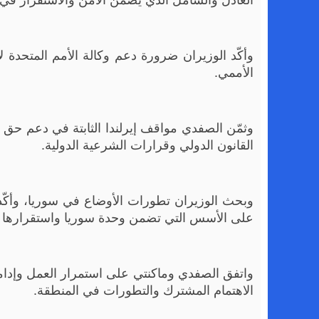
‏وأكّد الوزيران ضرورة دعم وكالة الأمم المتحدة لإ
الأممي.
‏وثمّن الصفدي مواقف إيرلندا الثابتة في دعم ح
القانون الدولي وقرارات الشرعية الدولية.
‏وبحث الوزيران تطورات الأوضاع في سوريا، وأكّد
على الأسس التي تضمن وحدة سوريا واستقرارها وس
واتفق الصفدي وماكنتي على استمرار العمل وإدامة 
الاهتمام المشترك والتطورات في المنطقة.