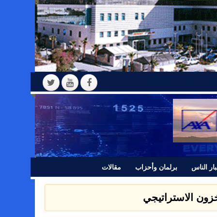
ار الناس
برلمان وأحزاب
مقالات
مخزون الاستراتيجي