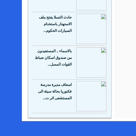
حادث التسلا يفتح ملف
الاستهتار باستخدام
السيارات الحكوم...
بالاسماء .. المستفيدون
من صندوق اسكان ضباط
القوات المسل...
اسعاف مديرة مدرسة
فكتوريا بحالة سيئة الى
المستشفى اثر ت...