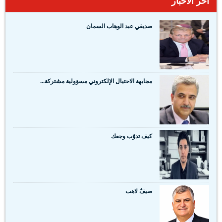
آخر الأخبار
صديقي عبد الوهاب السمان
مجابهة الاحتيال الإلكتروني مسؤولية مشتركة...
كيف تدوّب وجعك
صيفٌ لاهب