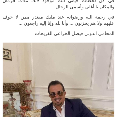
والمكان يا أغلى وأسمى الرجال ...
في رحمة الله ورضوانه عند مليك مقتدر ممن لا خوف
عليهم ولا هم يحزنون ... وأنا لله وإنا إليه راجعون ...
المحامي الدولي فيصل الخزاعي الفريحات