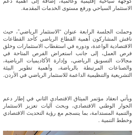
كوجهة سياحية إقليمية وعالمية، إضافة إلى أهمية دعم
الاستثمار السياحي ورفع مستوى الخدمات المقدمة.
وحملت الجلسة الرابعة عنوان “الاستثمار الرياضي”، حيث
ناقش المشاركون أهمية القطاع الرياضي كأحد القطاعات
الاقتصادية الواعدة، ودوره في استقطاب الاستثمارات وخلق
فرص العمل، إلى جانب استعراض الفرص المتاحة في
مجالات التسويق الرياضي، وإدارة الأكاديميات الرياضية،
والصناعات المرتبطة بالرياضة، وأهمية تطوير البيئة
التشريعية والتنظيمية الداعمة للاستثمار الرياضي في الأردن.
ويأتي انعقاد مؤتمر الميثاق الاقتصادي الثاني في إطار دعم
الحوار الوطني الاقتصادي، وبحث آليات تعزيز الاستثمار
والتنمية المستدامة، بما ينسجم مع رؤية التحديث الاقتصادي
وخطط التنمية .