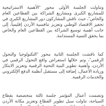
وتناولت الجلسة الأولى محور “الأهمية الاستراتيجية
للمشاريع الكبرى ومشاريع الشراكة بين القطاعين العام
والخاص”، حيث ناقش المشاركون دور المشاريع الكبرى في
تحفيز الاقتصاد الوطني وتعزيز تنافسية الأردن إقليمياً، إلى
جانب أهمية توسيع الشراكة بين القطاعين العام والخاص
بما يحقق التنمية المستدامة.
كما ناقشت الجلسة الثانية محور “التكنولوجيا والتحول
الرقمي”، وتم خلالها استعراض واقع التحول الرقمي في
الأردن، وأهمية تطوير البنية التحتية الرقمية وتعزيز الابتكار
وريادة الأعمال، إضافة إلى مستقبل أنظمة الدفع الإلكتروني
والخدمات الرقمية.
وتضمنت أعمال المؤتمر جلسة ثالثة متخصصة بقطاع
السياحة، تناولت سبل تطوير القطاع وتعزيز مكانة الأردن