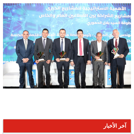
آخر الأخبار