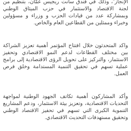
الإنجاز”، وذلك في فندق سانت ريجيس عمّان، بتنظيم من
لجنة الاقتصاد والاستثمار في حزب الميثاق الوطني
وبمشاركة عدد من قيادات الحزب و وزراء و مسؤولين
وخبراء وممثلين من القطاعين العام والخاص.
واكد المتحدثون خلال افتتاح المؤتمر أهمية تعزيز الشراكة
بين مختلف القطاعات لدعم النمو الاقتصادي وتحفيز
الاستثمار، والتركيز على تحويل الرؤى الاقتصادية إلى برامج
عملية تسهم في تحقيق التنمية المستدامة وخلق فرص
العمل.
وأكد المشاركون أهمية تكاتف الجهود الوطنية لمواجهة
التحديات الاقتصادية، وتعزيز بيئة الاستثمار، ودعم المشاريع
التنموية الكبرى التي تسهم في تحفيز الاقتصاد الوطني
وتحقيق مستهدفات التحديث الاقتصادي.