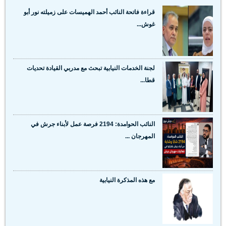
قراءة فاتحة النائب أحمد الهميسات على زميلته نور أبو
غوش...
لجنة الخدمات النيابية تبحث مع مدربي القيادة تحديات
قطا...
النائب الحوامدة: 2194 فرصة عمل لأبناء جرش في
المهرجان ...
مع هذه المذكرة النيابية