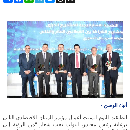
أنباء الوطن -
انطلقت اليوم السبت أعمال مؤتمر الميثاق الاقتصادي الثاني
برعاية رئيس مجلس النواب تحت شعار “من الرؤية إلى