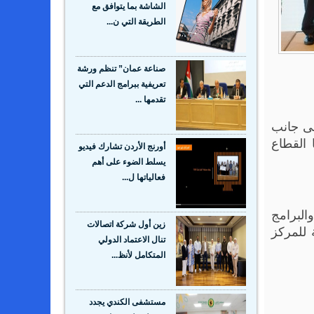
الشاشة بما يتوافق مع
الطريقة التي ن...
صناعة عمان” تنظم ورشة
تعريفية ببرامج الدعم التي
تقدمها ...
لى جانب
 القطاع
أورنج الأردن تشارك فيديو
يسلط الضوء على أهم
فعالياتها ل...
البرامج
زين أول شركة اتصالات
 للمركز
تنال الاعتماد الدولي
المتكامل لأنظ...
مستشفى الكندي يجدد