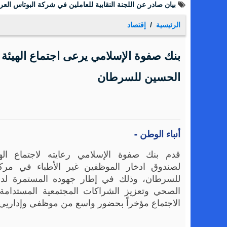
بيان صادر عن اللجنة النقابية للعاملين في شركة البوتاس العرب
الرئيسية
إقتصاد
بنك صفوة الإسلامي يرعى اجتماع الهيئة 
الحسين للسرطان
أنباء الوطن -
قدم بنك صفوة الإسلامي رعايته لاجتماع الهي
لصندوق ادخار الموظفين غير الأطباء في مرك
للسرطان، وذلك في إطار جهوده المستمرة لدع
الصحي وتعزيز الشراكات المجتمعية المستدامة.
الاجتماع مؤخراً بحضور واسع من موظفي وإداريي 